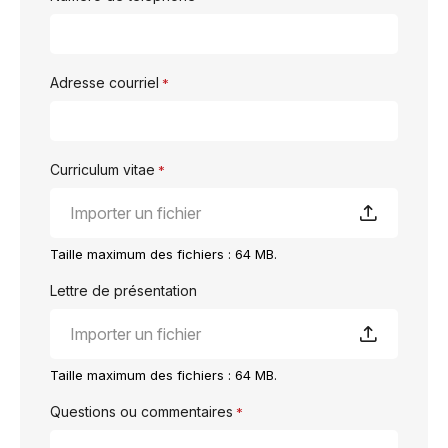
Adresse courriel
*
Curriculum vitae
*
Importer un fichier
Taille maximum des fichiers : 64 MB.
Lettre de présentation
Importer un fichier
Taille maximum des fichiers : 64 MB.
Questions ou commentaires
*