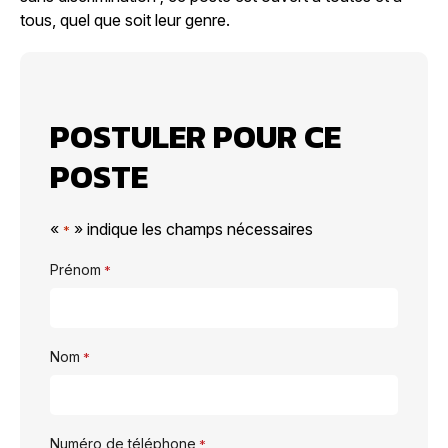
tous, quel que soit leur genre.
POSTULER POUR CE
POSTE
«
» indique les champs nécessaires
*
Prénom
*
Nom
*
Numéro de téléphone
*