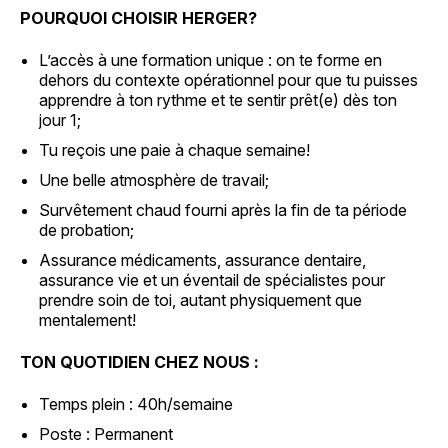
POURQUOI CHOISIR HERGER?
L’accès à une formation unique : on te forme en
dehors du contexte opérationnel pour que tu puisses
apprendre à ton rythme et te sentir prêt(e) dès ton
jour 1;
Tu reçois une paie à chaque semaine!
Une belle atmosphère de travail;
Survêtement chaud fourni après la fin de ta période
de probation;
Assurance médicaments, assurance dentaire,
assurance vie et un éventail de spécialistes pour
prendre soin de toi, autant physiquement que
mentalement!
TON QUOTIDIEN CHEZ NOUS :
Temps plein : 40h/semaine
Poste : Permanent