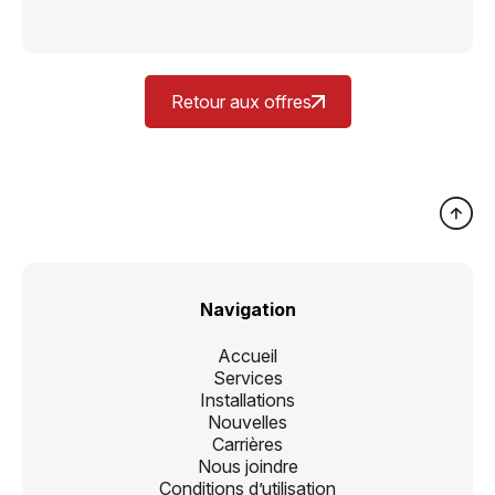
Retour aux offres
Navigation
Accueil
Services
Installations
Nouvelles
Carrières
Nous joindre
Conditions d’utilisation