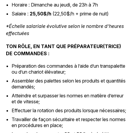
Horaire : Dimanche au jeudi, de 23h à 7h
Salaire :
25,50$/h
(22,50$/h + prime de nuit)
*Échelle salariale évolutive selon le nombre d’heures
effectuées
TON RÔLE, EN TANT QUE PRÉPARATEUR(TRICE)
DE COMMANDES :
Préparation des commandes à l’aide d’un transpalette
ou d’un chariot élévateur;
Assembler des palettes selon les produits et quantités
demandés;
Atteindre et surpasser les normes en matière d’erreur
et de vitesse;
Effectuer la rotation des produits lorsque nécessaires;
Travailler de façon sécuritaire et respecter les normes
en procédures en place;