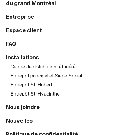
du grand Montréal
Entreprise
Espace client
FAQ
Installations
Centre de distribution réfrigéré
Entrepôt principal et Siège Social
Entrepôt St-Hubert
Entrepôt St-Hyacinthe
Nous joindre
Nouvelles
Politique de confidentialité