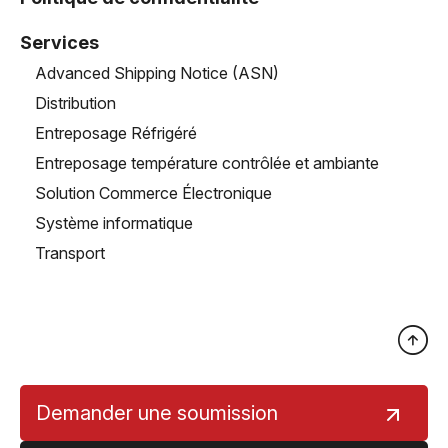
Services
Advanced Shipping Notice (ASN)
Distribution
Entreposage Réfrigéré
Entreposage température contrôlée et ambiante
Solution Commerce Électronique
Système informatique
Transport
Demander une soumission