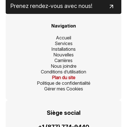
Prenez rendez-vous avec nous!
Navigation
Accueil
Services
Installations
Nouvelles
Carrières
Nous joindre
Conditions d’utilisation
Plan du site
Politique de confidentialité
Gérer mes Cookies
Siège social