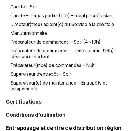
Cariste – Soir
Cariste – Temps partiel (16h) – Idéal pour étudiant
Directeur(trice) adjoint(e) au Service à la clientèle
Manutentionnaire
Préparateur de commandes – Soir (4x10h)
Préparateur de commandes – Temps partiel (16h) –
Idéal pour étudiant
Préparateur(trice) de commandes – Nuit
Superviseur d’entrepôt – Soir
Superviseur(e) de maintenance – Entrepôts et
équipements
Certifications
Conditions d’utilisation
Entreposage et centre de distribution région