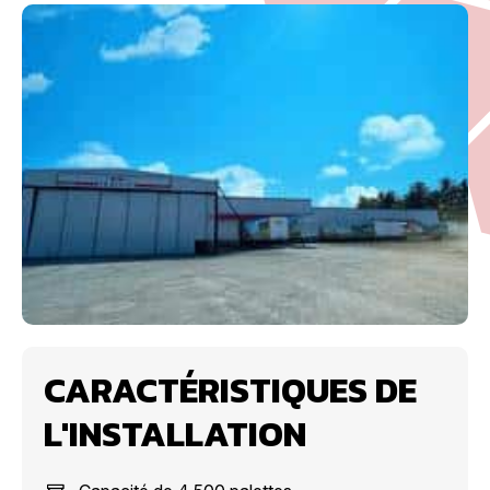
CARACTÉRISTIQUES DE
L'INSTALLATION