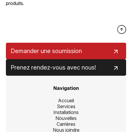
produits.
Demander une soumission
Prenez rendez-vous avec nous!
Navigation
Accueil
Services
Installations
Nouvelles
Carrières
Nous joindre