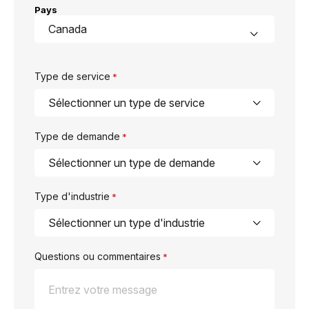
Pays
Type de service
*
Type de demande
*
Type d'industrie
*
Questions ou commentaires
*