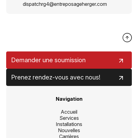
dispatchrg4@entreposageherger.com
Demander une soumission
Prenez rendez-vous avec nous!
Navigation
Accueil
Services
Installations
Nouvelles
Carrières