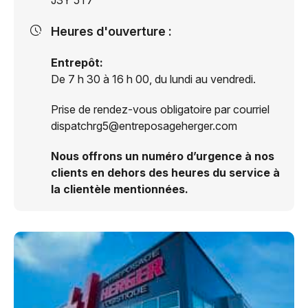
J3Y 5T7
Heures d'ouverture :
Entrepôt:
De 7 h 30 à 16 h 00, du lundi au vendredi.
Prise de rendez-vous obligatoire par courriel
dispatchrg5@entreposageherger.com
Nous offrons un numéro d’urgence à nos
clients en dehors des heures du service à
la clientèle mentionnées.