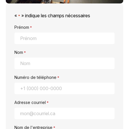
«
» indique les champs nécessaires
*
Prénom
*
Nom
*
Numéro de téléphone
*
Adresse courriel
*
Nom de l'entreprise
*