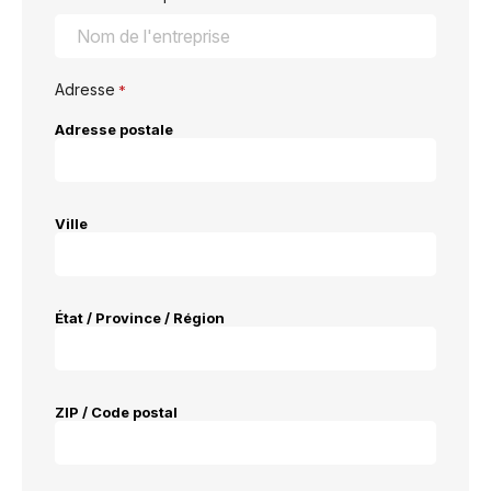
Adresse
*
Adresse postale
Ville
État / Province / Région
ZIP / Code postal