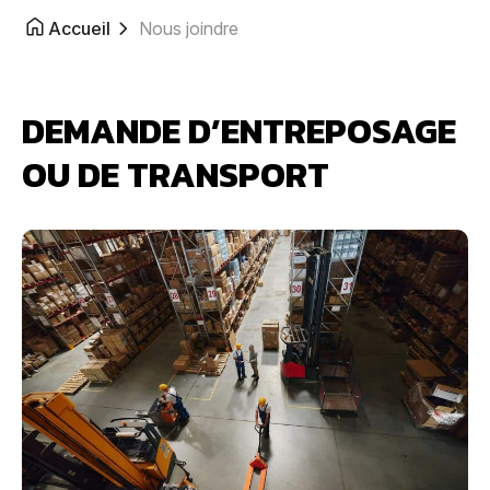
Accueil
Nous joindre
DEMANDE D’ENTREPOSAGE
OU DE TRANSPORT