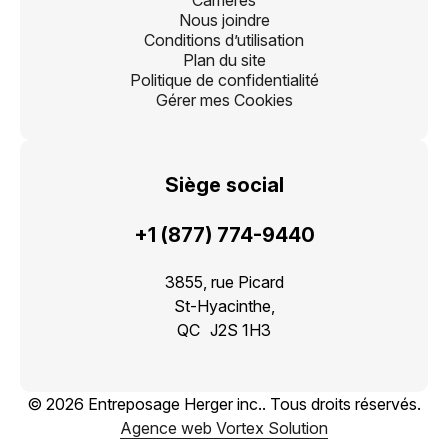
Carrières
Nous joindre
Conditions d’utilisation
Plan du site
Politique de confidentialité
Gérer mes Cookies
Siège social
+1 (877) 774-9440
3855, rue Picard
St-Hyacinthe,
QC J2S 1H3
© 2026 Entreposage Herger inc.. Tous droits réservés.
Agence web Vortex Solution