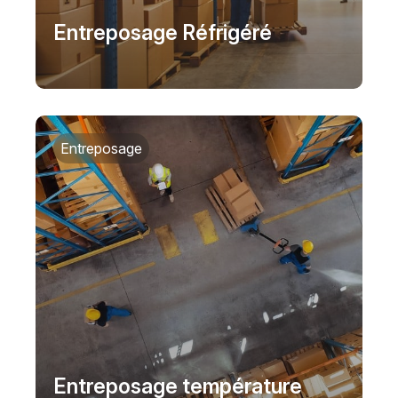
Entreposage Réfrigéré
Entreposage
Entreposage température