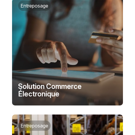
Entreposage
Solution Commerce
Électronique
Entreposage