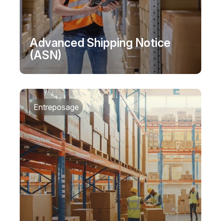
Advanced Shipping Notice
(ASN)
Entreposage