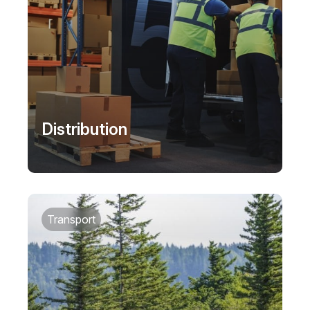
Distribution
Transport