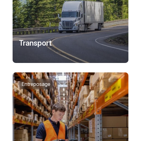
Transport
Entreposage