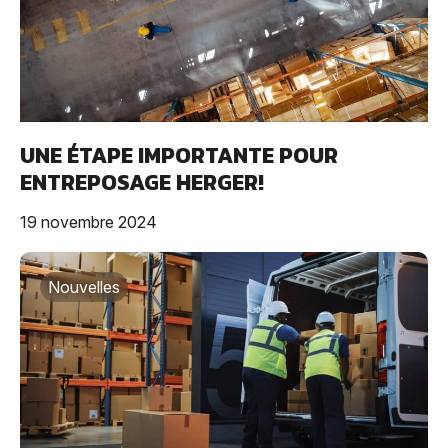
UNE ÉTAPE IMPORTANTE POUR
ENTREPOSAGE HERGER!
19 novembre 2024
Nouvelles