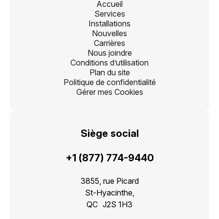
Accueil
Services
Installations
Nouvelles
Carrières
Nous joindre
Conditions d’utilisation
Plan du site
Politique de confidentialité
Gérer mes Cookies
Siège social
+1 (877) 774-9440
3855, rue Picard
St-Hyacinthe,
QC J2S 1H3