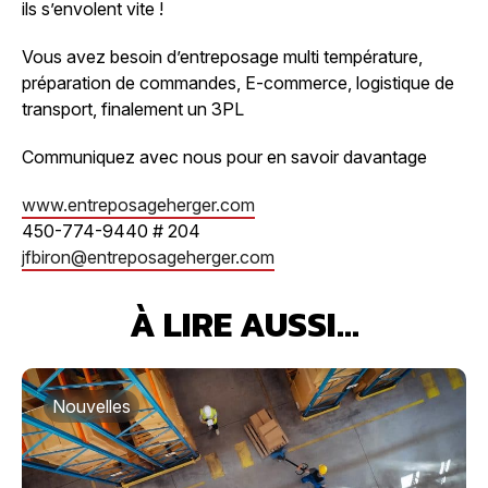
ils s’envolent vite !
Vous avez besoin d’entreposage multi température,
préparation de commandes, E-commerce, logistique de
transport, finalement un 3PL
Communiquez avec nous pour en savoir davantage
www.entreposageherger.com
450-774-9440 # 204
jfbiron@entreposageherger.com
À LIRE AUSSI...
Nouvelles