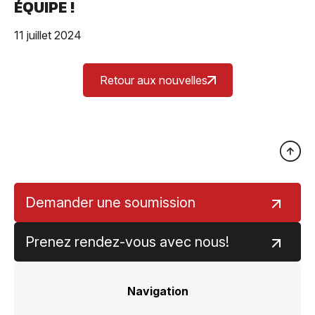
ÉQUIPE !
11 juillet 2024
Retour aux nouvelles
Demander une soumission
Prenez rendez-vous avec nous!
Navigation