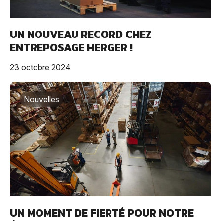
UN NOUVEAU RECORD CHEZ
ENTREPOSAGE HERGER !
23 octobre 2024
Nouvelles
UN MOMENT DE FIERTÉ POUR NOTRE